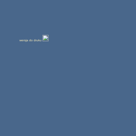
wersja do druku