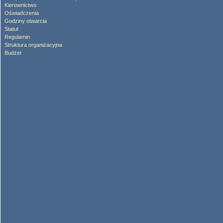
Kierownictwo
Oświadczenia
Godziny otwarcia
Statut
Regulamin
Struktura organizacyjna
Budżet